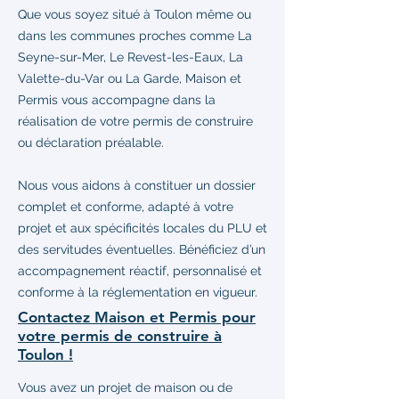
Que vous soyez situé à Toulon même ou
dans les communes proches comme La
Seyne-sur-Mer, Le Revest-les-Eaux, La
Valette-du-Var ou La Garde, Maison et
Permis vous accompagne dans la
réalisation de votre permis de construire
ou déclaration préalable.
Nous vous aidons à constituer un dossier
complet et conforme, adapté à votre
projet et aux spécificités locales du PLU et
des servitudes éventuelles. Bénéficiez d’un
accompagnement réactif, personnalisé et
conforme à la réglementation en vigueur.
Contactez Maison et Permis pour
votre permis de construire à
Toulon !
Vous avez un projet de maison ou de