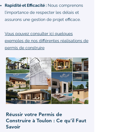
Rapidité et Efficacité :
Nous comprenons
l’importance de respecter les délais et
assurons une gestion de projet efficace.
Vous pouvez consulter ici quelques
exemples de nos différentes réalisations de
permis de construire
Réussir votre Permis de
Construire à Toulon : Ce qu’il Faut
Savoir