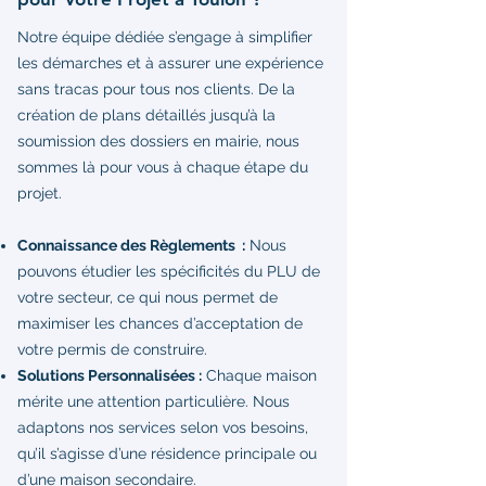
Notre équipe dédiée s’engage à simplifier
les démarches et à assurer une expérience
sans tracas pour tous nos clients. De la
création de plans détaillés jusqu’à la
soumission des dossiers en mairie, nous
sommes là pour vous à chaque étape du
projet.
Connaissance des Règlements :
Nous
pouvons étudier les spécificités du PLU de
votre secteur, ce qui nous permet de
maximiser les chances d’acceptation de
votre permis de construire.
Solutions Personnalisées :
Chaque maison
mérite une attention particulière. Nous
adaptons nos services selon vos besoins,
qu’il s’agisse d’une résidence principale ou
d’une maison secondaire.