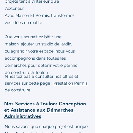
projets tant à l'intérieur qu'à
l'extérieur.
Avec Maison Et Permis, transformez
vos idées en réalité !
Que vous souhaitiez bâtir une
maison, ajouter un studio de jardin,
ou agrandir votre espace, nous vous
accompagnons dans toutes les
démarches pour obtenir votre permis
de construire à Toulon.
N’hésitez pas à consulter nos offres et
services sur cette page :
Prestation Permis
de construire
Nos Services à Toulon: Conception
et Assistance aux Démarches
Administratives
Nous savons que chaque projet est unique.