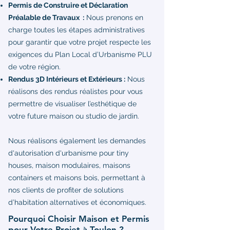
Permis de Construire et Déclaration
Préalable de Travaux :
Nous prenons en
charge toutes les étapes administratives
pour garantir que votre projet respecte les
exigences du Plan Local d’Urbanisme PLU
de votre région.
Rendus 3D Intérieurs et Extérieurs :
Nous
réalisons des rendus réalistes pour vous
permettre de visualiser l’esthétique de
votre future maison ou studio de jardin.
Nous réalisons également les demandes
d'autorisation d'urbanisme pour tiny
houses, maison modulaires, maisons
containers et maisons bois, permettant à
nos clients de profiter de solutions
d’habitation alternatives et économiques.
Pourquoi Choisir Maison et Permis
pour Votre Projet à Toulon ?