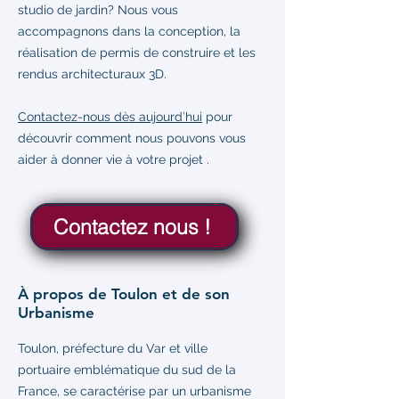
studio de jardin? Nous vous
accompagnons dans la conception, la
réalisation de permis de construire et les
rendus architecturaux 3D.
Contactez-nous dès aujourd’hui
pour
découvrir comment nous pouvons vous
aider à donner vie à votre projet .
Contactez nous !
À propos de Toulon et de son
Urbanisme
Toulon, préfecture du Var et ville
portuaire emblématique du sud de la
France, se caractérise par un urbanisme