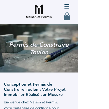
Permis de Construire
Toulon
Conception et Permis de
Construire Toulon : Votre Projet
Immobilier Réalisé sur Mesure
Bienvenue chez Maison et Permis,
votre partenaire de confiance pour