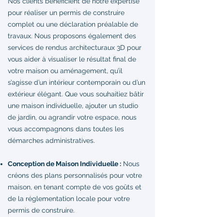
Nos clients bénéficient de notre expertise
pour réaliser un permis de construire
complet ou une déclaration préalable de
travaux. Nous proposons également des
services de rendus architecturaux 3D pour
vous aider à visualiser le résultat final de
votre maison ou aménagement, qu’il
s’agisse d’un intérieur contemporain ou d’un
extérieur élégant. Que vous souhaitiez bâtir
une maison individuelle, ajouter un studio
de jardin, ou agrandir votre espace, nous
vous accompagnons dans toutes les
démarches administratives.
Conception de Maison Individuelle :
Nous
créons des plans personnalisés pour votre
maison, en tenant compte de vos goûts et
de la réglementation locale pour votre
permis de construire.