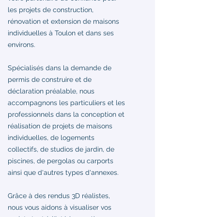
les projets de construction,
rénovation et extension de maisons
individuelles à Toulon et dans ses
environs.
Spécialisés dans la demande de
permis de construire et de
déclaration préalable, nous
accompagnons les particuliers et les
professionnels dans la conception et
réalisation de projets de maisons
individuelles, de logements
collectifs, de studios de jardin, de
piscines, de pergolas ou carports
ainsi que d'autres types d'annexes.
Grâce à des rendus 3D réalistes,
nous vous aidons à visualiser vos