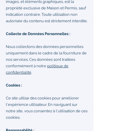
images, et éléments graphiques, est la
propriété exclusive de Maison et Permis, sauf
indication contraire. Toute utilisation non
autorisée du contenu est strictement interdite.
Collecte de Données Personnelles :
Nous collectons des données personnelles
uniquement dans le cadre de la fourniture de
nos services. Ces données sont traitées
conformément à notre
politique de
confidentialité
.
Cookies :
Ce site utilise des cookies pour améliorer
l'expérience utilisateur. En naviguant sur
notre site, vous consentez à l'utilisation de ces
cookies.
Responsabilité :