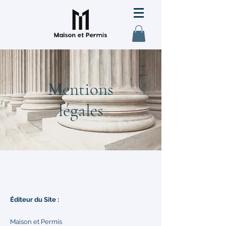
Mentions
légales
Éditeur du Site :
Maison et Permis