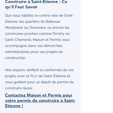
Construire à Saint-Etienne : Ce
qu’il Faut Savoir
Que vous habitiez le centre-ville de Saint-
Étienne, les quartiers de Bellevue,
Montplaisir ou Terrenoire, ou encore les
communes proches comme Firminy ou
Saint-Chamond, Maison et Permis vous
accompagne dans vos démarches
administratives pour vos projets de
construction.
Nos experts vérifient la conformité de vos
projets avec le PLU de Saint-Étienne et
vous guident pour un dépôt de permis de
construire réussi.
Contactez Maison et Permis pour
votre permis de construire à Saint-
Etienne !