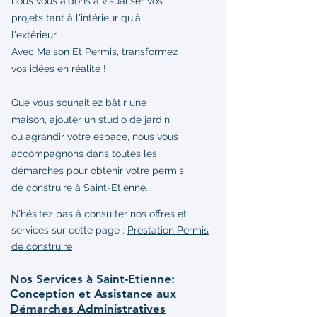
nous vous aidons à visualiser vos
projets tant à l'intérieur qu'à
l'extérieur.
Avec Maison Et Permis, transformez
vos idées en réalité !
Que vous souhaitiez bâtir une
maison, ajouter un studio de jardin,
ou agrandir votre espace, nous vous
accompagnons dans toutes les
démarches pour obtenir votre permis
de construire à Saint-Etienne.
N’hésitez pas à consulter nos offres et
services sur cette page :
Prestation Permis
de construire
Nos Services à Saint-Etienne:
Conception et Assistance aux
Démarches Administratives