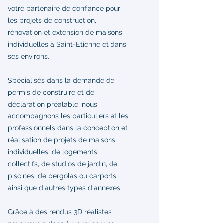
votre partenaire de confiance pour
les projets de construction,
rénovation et extension de maisons
individuelles à Saint-Etienne et dans
ses environs.
Spécialisés dans la demande de
permis de construire et de
déclaration préalable, nous
accompagnons les particuliers et les
professionnels dans la conception et
réalisation de projets de maisons
individuelles, de logements
collectifs, de studios de jardin, de
piscines, de pergolas ou carports
ainsi que d'autres types d'annexes.
Grâce à des rendus 3D réalistes,