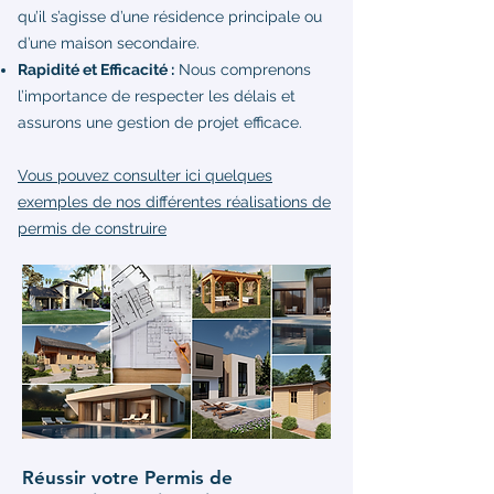
qu’il s’agisse d’une résidence principale ou
d’une maison secondaire.
Rapidité et Efficacité :
Nous comprenons
l’importance de respecter les délais et
assurons une gestion de projet efficace.
Vous pouvez consulter ici quelques
exemples de nos différentes réalisations de
permis de construire
Réussir votre Permis de