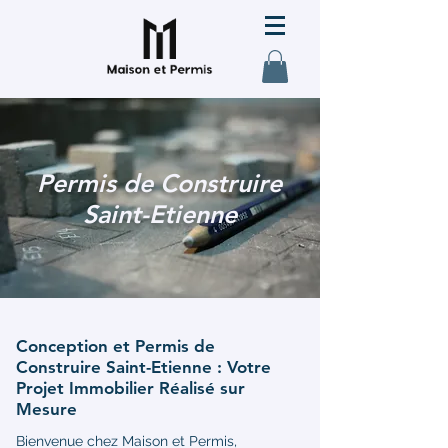
Permis de Construire
Saint-Etienne
Conception et Permis de
Construire Saint-Etienne : Votre
Projet Immobilier Réalisé sur
Mesure
Bienvenue chez Maison et Permis,