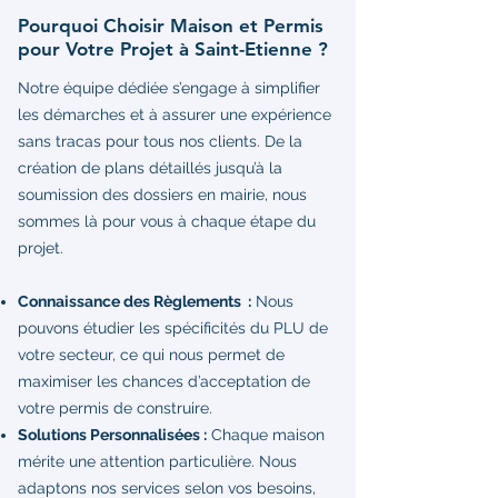
Pourquoi Choisir Maison et Permis
pour Votre Projet à Saint-Etienne ?
Notre équipe dédiée s’engage à simplifier
les démarches et à assurer une expérience
sans tracas pour tous nos clients. De la
création de plans détaillés jusqu’à la
soumission des dossiers en mairie, nous
sommes là pour vous à chaque étape du
projet.
Connaissance des Règlements :
Nous
pouvons étudier les spécificités du PLU de
votre secteur, ce qui nous permet de
maximiser les chances d’acceptation de
votre permis de construire.
Solutions Personnalisées :
Chaque maison
mérite une attention particulière. Nous
adaptons nos services selon vos besoins,