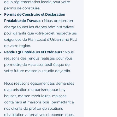
de la réglementation locale pour votre
permis de construire.
Permis de Construire et Déclaration
Préalable de Travaux :
Nous prenons en
charge toutes les étapes administratives
pour garantir que votre projet respecte les
exigences du Plan Local d’Urbanisme PLU
de votre région.
Rendus 3D Intérieurs et Extérieurs :
Nous
réalisons des rendus réalistes pour vous
permettre de visualiser l’esthétique de
votre future maison ou studio de jardin.
Nous réalisons également les demandes
d'autorisation d'urbanisme pour tiny
houses, maison modulaires, maisons
containers et maisons bois, permettant à
nos clients de profiter de solutions
d’habitation alternatives et économiques.