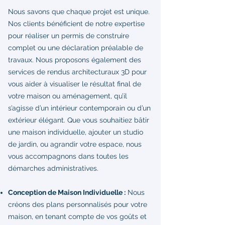
Nous savons que chaque projet est unique.
Nos clients bénéficient de notre expertise
pour réaliser un permis de construire
complet ou une déclaration préalable de
travaux. Nous proposons également des
services de rendus architecturaux 3D pour
vous aider à visualiser le résultat final de
votre maison ou aménagement, qu’il
s’agisse d’un intérieur contemporain ou d’un
extérieur élégant. Que vous souhaitiez bâtir
une maison individuelle, ajouter un studio
de jardin, ou agrandir votre espace, nous
vous accompagnons dans toutes les
démarches administratives.
Conception de Maison Individuelle :
Nous
créons des plans personnalisés pour votre
maison, en tenant compte de vos goûts et