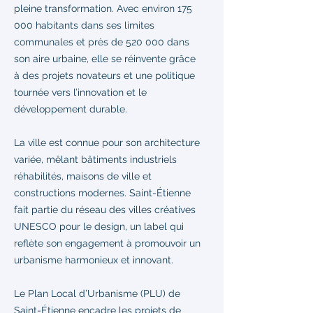
pleine transformation. Avec environ 175
000 habitants dans ses limites
communales et près de 520 000 dans
son aire urbaine, elle se réinvente grâce
à des projets novateurs et une politique
tournée vers l’innovation et le
développement durable.
La ville est connue pour son architecture
variée, mêlant bâtiments industriels
réhabilités, maisons de ville et
constructions modernes. Saint-Étienne
fait partie du réseau des villes créatives
UNESCO pour le design, un label qui
reflète son engagement à promouvoir un
urbanisme harmonieux et innovant.
Le Plan Local d’Urbanisme (PLU) de
Saint-Étienne encadre les projets de