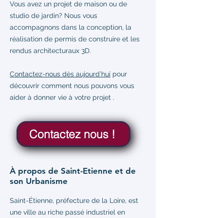
Vous avez un projet de maison ou de
studio de jardin? Nous vous
accompagnons dans la conception, la
réalisation de permis de construire et les
rendus architecturaux 3D.
Contactez-nous dès aujourd’hui
pour
découvrir comment nous pouvons vous
aider à donner vie à votre projet .
Contactez nous !
À propos de Saint-Etienne et de
son Urbanisme
Saint-Étienne, préfecture de la Loire, est
une ville au riche passé industriel en