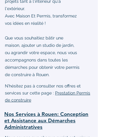
projets tant à l'intérieur qu'à
l'extérieur.
Avec Maison Et Permis, transformez
vos idées en réalité !
Que vous souhaitiez bâtir une
maison, ajouter un studio de jardin,
ou agrandir votre espace, nous vous
accompagnons dans toutes les
démarches pour obtenir votre permis
de construire à Rouen.
N’hésitez pas à consulter nos offres et
services sur cette page :
Prestation Permis
de construire
Nos Services à Rouen: Conception
et Assistance aux Démarches
Administratives