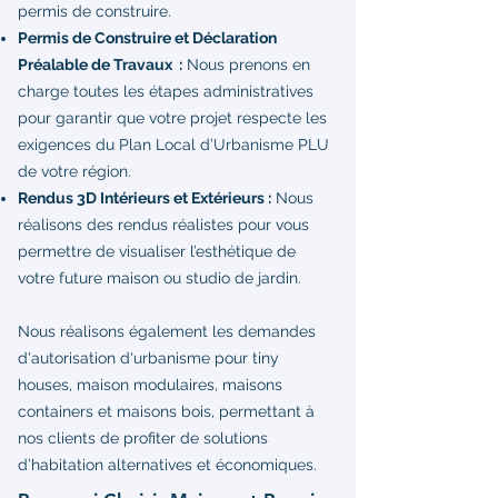
permis de construire.
Permis de Construire et Déclaration
Préalable de Travaux :
Nous prenons en
charge toutes les étapes administratives
pour garantir que votre projet respecte les
exigences du Plan Local d’Urbanisme PLU
de votre région.
Rendus 3D Intérieurs et Extérieurs :
Nous
réalisons des rendus réalistes pour vous
permettre de visualiser l’esthétique de
votre future maison ou studio de jardin.
Nous réalisons également les demandes
d'autorisation d'urbanisme pour tiny
houses, maison modulaires, maisons
containers et maisons bois, permettant à
nos clients de profiter de solutions
d’habitation alternatives et économiques.