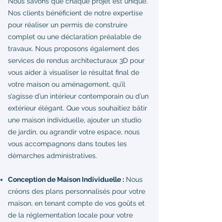
Nous savons que chaque projet est unique.
Nos clients bénéficient de notre expertise
pour réaliser un permis de construire
complet ou une déclaration préalable de
travaux. Nous proposons également des
services de rendus architecturaux 3D pour
vous aider à visualiser le résultat final de
votre maison ou aménagement, qu’il
s’agisse d’un intérieur contemporain ou d’un
extérieur élégant. Que vous souhaitiez bâtir
une maison individuelle, ajouter un studio
de jardin, ou agrandir votre espace, nous
vous accompagnons dans toutes les
démarches administratives.
Conception de Maison Individuelle :
Nous
créons des plans personnalisés pour votre
maison, en tenant compte de vos goûts et
de la réglementation locale pour votre