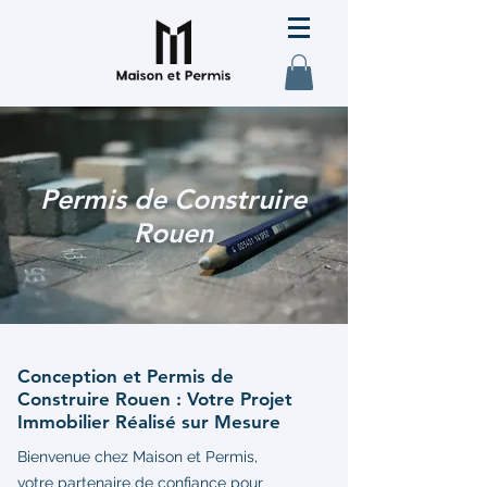
Permis de Construire
Rouen
Conception et Permis de
Construire Rouen : Votre Projet
Immobilier Réalisé sur Mesure
Bienvenue chez Maison et Permis,
votre partenaire de confiance pour