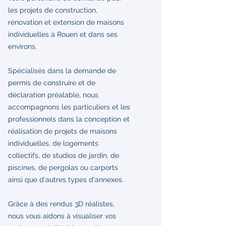
les projets de construction,
rénovation et extension de maisons
individuelles à Rouen et dans ses
environs.
Spécialisés dans la demande de
permis de construire et de
déclaration préalable, nous
accompagnons les particuliers et les
professionnels dans la conception et
réalisation de projets de maisons
individuelles, de logements
collectifs, de studios de jardin, de
piscines, de pergolas ou carports
ainsi que d'autres types d'annexes.
Grâce à des rendus 3D réalistes,
nous vous aidons à visualiser vos