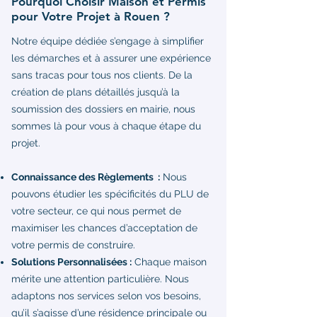
Pourquoi Choisir Maison et Permis
pour Votre Projet à Rouen ?
Notre équipe dédiée s’engage à simplifier
les démarches et à assurer une expérience
sans tracas pour tous nos clients. De la
création de plans détaillés jusqu’à la
soumission des dossiers en mairie, nous
sommes là pour vous à chaque étape du
projet.
Connaissance des Règlements :
Nous
pouvons étudier les spécificités du PLU de
votre secteur, ce qui nous permet de
maximiser les chances d’acceptation de
votre permis de construire.
Solutions Personnalisées :
Chaque maison
mérite une attention particulière. Nous
adaptons nos services selon vos besoins,
qu’il s’agisse d’une résidence principale ou