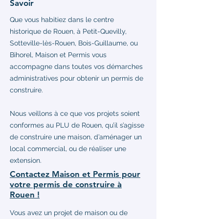
Savoir
Que vous habitiez dans le centre
historique de Rouen, à Petit-Quevilly,
Sotteville-lès-Rouen, Bois-Guillaume, ou
Bihorel, Maison et Permis vous
accompagne dans toutes vos démarches
administratives pour obtenir un permis de
construire.
Nous veillons à ce que vos projets soient
conformes au PLU de Rouen, qu’il s’agisse
de construire une maison, d’aménager un
local commercial, ou de réaliser une
extension.
Contactez Maison et Permis pour
votre permis de construire à
Rouen !
Vous avez un projet de maison ou de