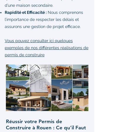
d’une maison secondaire.
Rapidité et Efficacité :
Nous comprenons
l’importance de respecter les délais et
assurons une gestion de projet efficace.
Vous pouvez consulter ici quelques
exemples de nos différentes réalisations de
permis de construire
Réussir votre Permis de
Construire à Rouen : Ce qu’il Faut