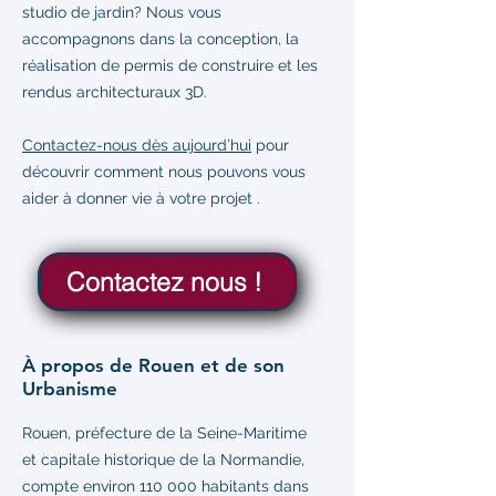
studio de jardin? Nous vous
accompagnons dans la conception, la
réalisation de permis de construire et les
rendus architecturaux 3D.
Contactez-nous dès aujourd’hui
pour
découvrir comment nous pouvons vous
aider à donner vie à votre projet .
Contactez nous !
À propos de Rouen et de son
Urbanisme
Rouen, préfecture de la Seine-Maritime
et capitale historique de la Normandie,
compte environ 110 000 habitants dans