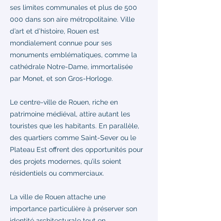
ses limites communales et plus de 500
000 dans son aire métropolitaine. Ville
d’art et d’histoire, Rouen est
mondialement connue pour ses
monuments emblématiques, comme la
cathédrale Notre-Dame, immortalisée
par Monet, et son Gros-Horloge.
Le centre-ville de Rouen, riche en
patrimoine médiéval, attire autant les
touristes que les habitants. En parallèle,
des quartiers comme Saint-Sever ou le
Plateau Est offrent des opportunités pour
des projets modernes, qu’ils soient
résidentiels ou commerciaux.
La ville de Rouen attache une
importance particulière à préserver son
identité architecturale tout en