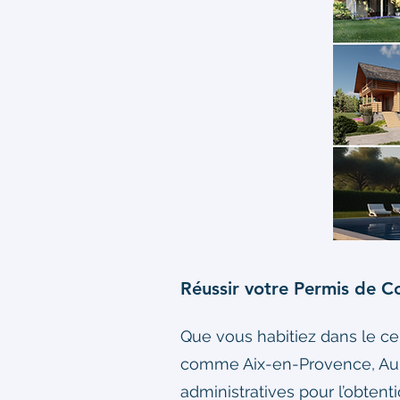
Réussir votre Permis de Con
Que vous habitiez dans le ce
comme Aix-en-Provence, Aub
administratives pour l’obtent