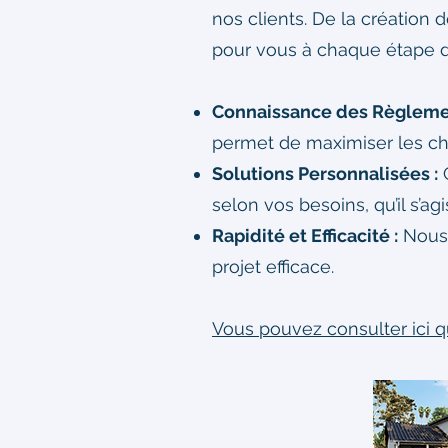
nos clients. De la création 
pour vous à chaque étape d
Connaissance des Règleme
permet de maximiser les cha
Solutions Personnalisées :
C
selon vos besoins, qu’il s’a
Rapidité et Efficacité :
Nous 
projet efficace.
Vous pouvez consulter ici q