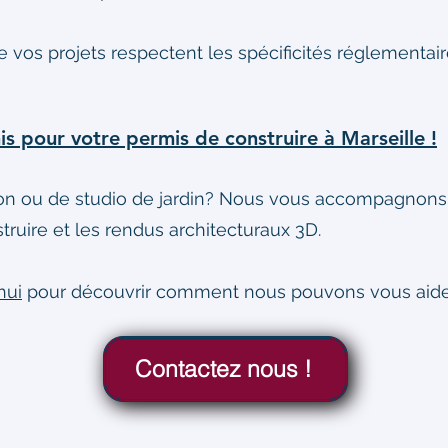
 vos projets respectent les spécificités réglementair
s pour votre permis de construire à Marseille !
on ou de studio de jardin? Nous vous accompagnons 
truire et les rendus architecturaux 3D.
hui
pour découvrir comment nous pouvons vous aider à
Contactez nous !