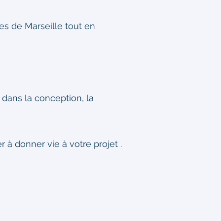
es de Marseille tout en
dans la conception, la
 donner vie à votre projet .