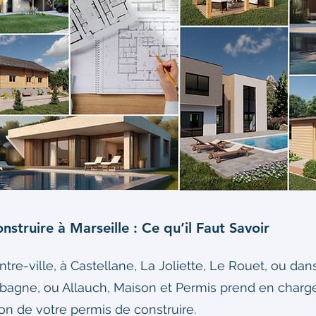
struire à Marseille : Ce qu’il Faut Savoir
ntre-ville, à Castellane, La Joliette, Le Rouet, ou 
agne, ou Allauch, Maison et Permis prend en char
ion de votre permis de construire.