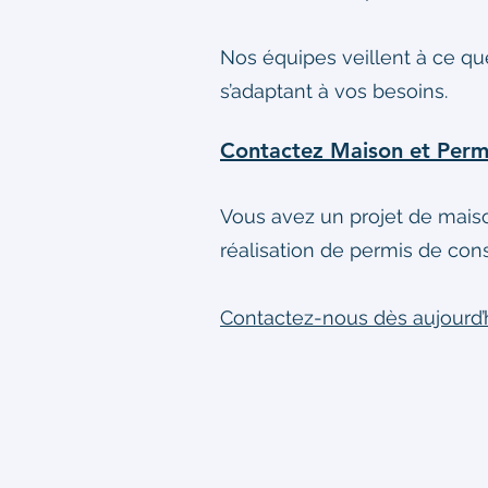
Nos équipes veillent à ce que
s’adaptant à vos besoins.
Contactez Maison et Permi
Vous avez un projet de mais
réalisation de permis de cons
Contactez-nous dès aujourd’