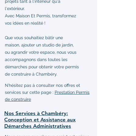
projets tant à l'intérieur qu'à
l'extérieur.
Avec Maison Et Permis, transformez
vos idées en réalité !
Que vous souhaitiez bâtir une
maison, ajouter un studio de jardin,
ou agrandir votre espace, nous vous
accompagnons dans toutes les
démarches pour obtenir votre permis
de construire à Chambéry.
N’hésitez pas à consulter nos offres et
services sur cette page :
Prestation Permis
de construire
Nos Services à Chambéry:
Conception et Assistance aux
Démarches Administratives