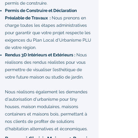
permis de construire.
Permis de Construire et Déclaration
Préalable de Travaux :
Nous prenons en
charge toutes les étapes administratives
pour garantir que votre projet respecte les
exigences du Plan Local d’Urbanisme PLU
de votre région.
Rendus 3D Intérieurs et Extérieurs :
Nous
réalisons des rendus réalistes pour vous
permettre de visualiser l’esthétique de
votre future maison ou studio de jardin.
Nous réalisons également les demandes
d'autorisation d'urbanisme pour tiny
houses, maison modulaires, maisons
containers et maisons bois, permettant à
nos clients de profiter de solutions
d’habitation alternatives et économiques.