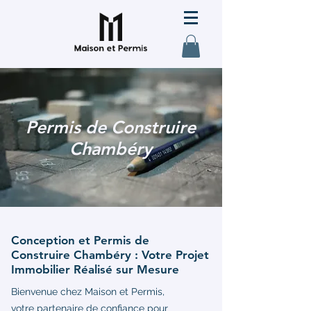
Permis de Construire
Chambéry
Conception et Permis de
Construire Chambéry : Votre Projet
Immobilier Réalisé sur Mesure
Bienvenue chez Maison et Permis,
votre partenaire de confiance pour