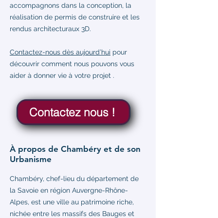
accompagnons dans la conception, la
réalisation de permis de construire et les
rendus architecturaux 3D.
Contactez-nous dès aujourd’hui
pour
découvrir comment nous pouvons vous
aider à donner vie à votre projet .
Contactez nous !
À propos de Chambéry et de son
Urbanisme
Chambéry, chef-lieu du département de
la Savoie en région Auvergne-Rhône-
Alpes, est une ville au patrimoine riche,
nichée entre les massifs des Bauges et