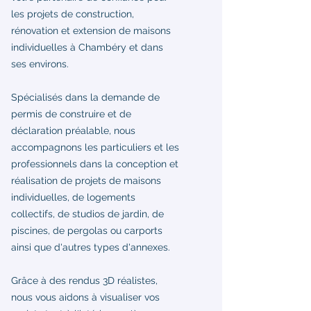
les projets de construction,
rénovation et extension de maisons
individuelles à Chambéry et dans
ses environs.
Spécialisés dans la demande de
permis de construire et de
déclaration préalable, nous
accompagnons les particuliers et les
professionnels dans la conception et
réalisation de projets de maisons
individuelles, de logements
collectifs, de studios de jardin, de
piscines, de pergolas ou carports
ainsi que d'autres types d'annexes.
Grâce à des rendus 3D réalistes,
nous vous aidons à visualiser vos