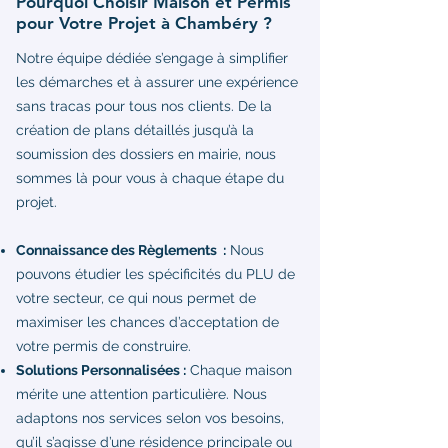
Pourquoi Choisir Maison et Permis
pour Votre Projet à Chambéry ?
Notre équipe dédiée s’engage à simplifier
les démarches et à assurer une expérience
sans tracas pour tous nos clients. De la
création de plans détaillés jusqu’à la
soumission des dossiers en mairie, nous
sommes là pour vous à chaque étape du
projet.
Connaissance des Règlements :
Nous
pouvons étudier les spécificités du PLU de
votre secteur, ce qui nous permet de
maximiser les chances d’acceptation de
votre permis de construire.
Solutions Personnalisées :
Chaque maison
mérite une attention particulière. Nous
adaptons nos services selon vos besoins,
qu’il s’agisse d’une résidence principale ou