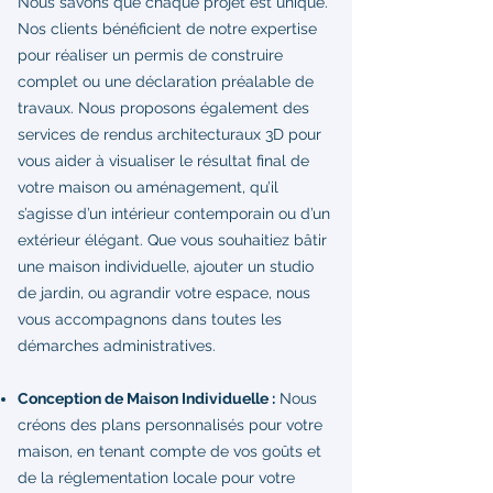
Nous savons que chaque projet est unique.
Nos clients bénéficient de notre expertise
pour réaliser un permis de construire
complet ou une déclaration préalable de
travaux. Nous proposons également des
services de rendus architecturaux 3D pour
vous aider à visualiser le résultat final de
votre maison ou aménagement, qu’il
s’agisse d’un intérieur contemporain ou d’un
extérieur élégant. Que vous souhaitiez bâtir
une maison individuelle, ajouter un studio
de jardin, ou agrandir votre espace, nous
vous accompagnons dans toutes les
démarches administratives.
Conception de Maison Individuelle :
Nous
créons des plans personnalisés pour votre
maison, en tenant compte de vos goûts et
de la réglementation locale pour votre