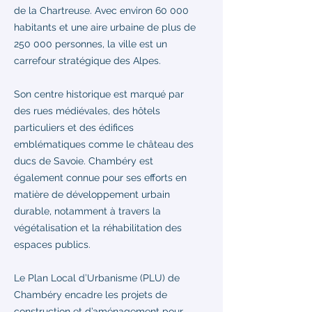
de la Chartreuse. Avec environ 60 000
habitants et une aire urbaine de plus de
250 000 personnes, la ville est un
carrefour stratégique des Alpes.
Son centre historique est marqué par
des rues médiévales, des hôtels
particuliers et des édifices
emblématiques comme le château des
ducs de Savoie. Chambéry est
également connue pour ses efforts en
matière de développement urbain
durable, notamment à travers la
végétalisation et la réhabilitation des
espaces publics.
Le Plan Local d’Urbanisme (PLU) de
Chambéry encadre les projets de
construction et d’aménagement pour