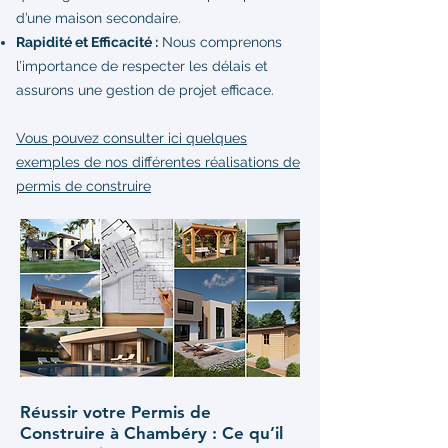
d’une maison secondaire.
Rapidité et Efficacité :
Nous comprenons
l’importance de respecter les délais et
assurons une gestion de projet efficace.
Vous pouvez consulter ici quelques
exemples de nos différentes réalisations de
permis de construire
Réussir votre Permis de
Construire à Chambéry : Ce qu’il