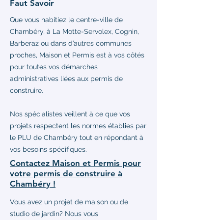
Faut Savoir
Que vous habitiez le centre-ville de
Chambéry, à La Motte-Servolex, Cognin,
Barberaz ou dans d’autres communes
proches, Maison et Permis est à vos côtés
pour toutes vos démarches
administratives liées aux permis de
construire.
Nos spécialistes veillent à ce que vos
projets respectent les normes établies par
le PLU de Chambéry tout en répondant à
vos besoins spécifiques.
Contactez Maison et Permis pour
votre permis de construire à
Chambéry !
Vous avez un projet de maison ou de
studio de jardin? Nous vous