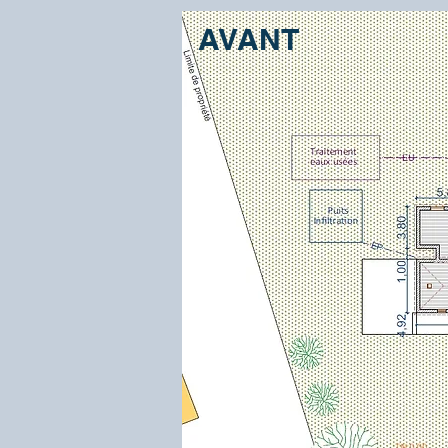
AVANT