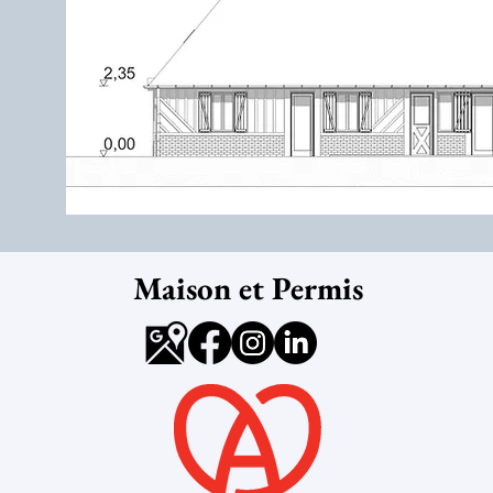
Maison et Permis