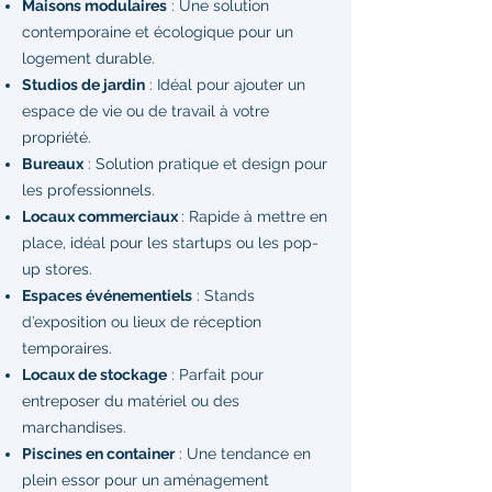
Maisons modulaires
: Une solution
contemporaine et écologique pour un
logement durable.
Studios de jardin
: Idéal pour ajouter un
espace de vie ou de travail à votre
propriété.
Bureaux
: Solution pratique et design pour
les professionnels.
Locaux commerciaux
: Rapide à mettre en
place, idéal pour les startups ou les pop-
up stores.
Espaces événementiels
: Stands
d’exposition ou lieux de réception
temporaires.
Locaux de stockage
: Parfait pour
entreposer du matériel ou des
marchandises.
Piscines en container
: Une tendance en
plein essor pour un aménagement