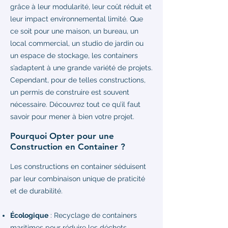
grâce à leur modularité, leur coût réduit et
leur impact environnemental limité. Que
ce soit pour une maison, un bureau, un
local commercial, un studio de jardin ou
un espace de stockage, les containers
s’adaptent à une grande variété de projets.
Cependant, pour de telles constructions,
un permis de construire est souvent
nécessaire. Découvrez tout ce qu’il faut
savoir pour mener à bien votre projet.
Pourquoi Opter pour une
Construction en Container ?
Les constructions en container séduisent
par leur combinaison unique de praticité
et de durabilité.
Écologique
: Recyclage de containers
maritimes pour réduire les déchets.