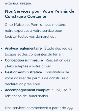
extérieur unique.
Nos Services pour Votre Permis de
Construire Container
Chez Maison et Permis, nous mettons
notre expertise à votre service pour
faciliter toutes vos démarches :
Analyse réglementaire
: Étude des règles
locales et des contraintes du terrain.
Conception sur mesure
: Réalisation des
plans adaptés à votre projet.
Gestion administrative
: Constitution de
votre dossier de permis de construire ou
déclaration préalable.
Accompagnement complet
: Suivi jusqu’à
l’obtention de l’autorisation.
Nos services commencent à partir de 299