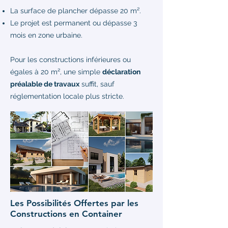
La surface de plancher dépasse 20 m².
Le projet est permanent ou dépasse 3
mois en zone urbaine.
Pour les constructions inférieures ou
égales à 20 m², une simple
déclaration
préalable de travaux
suffit, sauf
réglementation locale plus stricte.
Les Possibilités Offertes par les
Constructions en Container