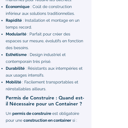
Économique
: Coût de construction
inférieur aux solutions traditionnelles.
Rapidité
: Installation et montage en un
temps record.
Modularité
: Parfait pour créer des
espaces sur mesure, évolutifs en fonction
des besoins.
Esthétisme
: Design industriel et
contemporain très prisé.
Durabilité
: Résistants aux intempéries et
aux usages intensifs.
Mobilité
: Facilement transportables et
réinstallables ailleurs.
Permis de Construire : Quand est-
il Nécessaire pour un Container ?
Un
permis de construire
est obligatoire
pour une
construction en container
si :