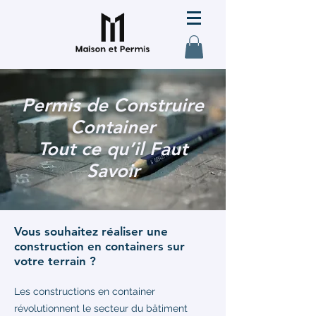
Permis de Construire
Container
Tout ce qu’il Faut
Savoir
Vous souhaitez réaliser une
construction en containers sur
votre terrain ?
Les constructions en container
révolutionnent le secteur du bâtiment