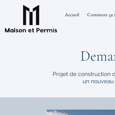
Accueil
Comment ça 
Deman
Projet de construction 
un nouveau 