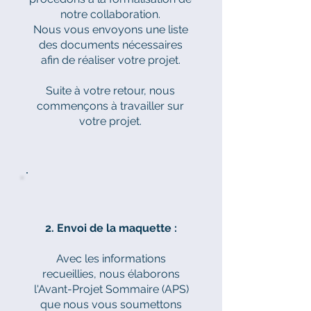
notre collaboration.
Nous vous envoyons une liste
des documents nécessaires
afin de réaliser votre projet.
Suite à votre retour, nous
commençons à travailler sur
votre projet.
2. Envoi de la maquette :
Avec les informations
recueillies, nous élaborons
l'Avant-Projet Sommaire (APS)
que nous vous soumettons