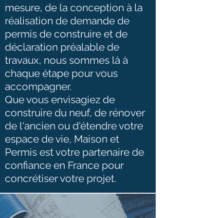
mesure, de la conception à la
réalisation de demande de
permis de construire et de
déclaration préalable de
travaux, nous sommes là à
chaque étape pour vous
accompagner.
Que vous envisagiez de
construire du neuf, de rénover
de l'ancien ou d'étendre votre
espace de vie, Maison et
Permis est votre partenaire de
confiance en France pour
concrétiser votre projet.