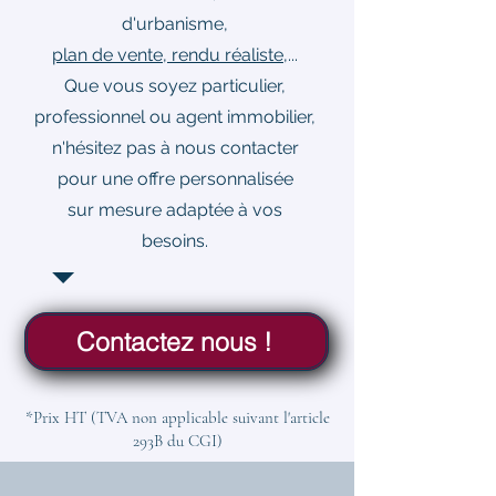
d'urbanisme,
plan de vente, rendu réaliste
,...
Que vous soyez particulier,
professionnel ou agent immobilier,
n'hésitez pas à nous contacter
pour une offre personnalisée
sur mesure adaptée à vos
besoins.
Contactez nous !
*Prix HT (TVA non applicable suivant l'article
293B du CGI)