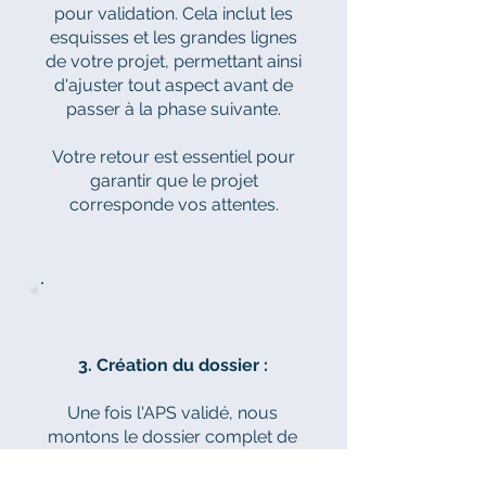
pour validation. Cela inclut les
esquisses et les grandes lignes
de votre projet, permettant ainsi
d'ajuster tout aspect avant de
passer à la phase suivante.
Votre retour est essentiel pour
garantir que le projet
corresponde vos attentes.
3. Création du dossier :
Une fois l'APS validé, nous
montons le dossier complet de
permis de construire.
Cela implique la rédaction de