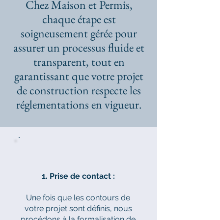
Chez Maison et Permis,
chaque étape est
soigneusement gérée pour
assurer un processus fluide et
transparent, tout en
garantissant que votre projet
de construction respecte les
réglementations en vigueur.
1. Prise de contact :
Une fois que les contours de
votre projet sont définis, nous
procédons à la formalisation de