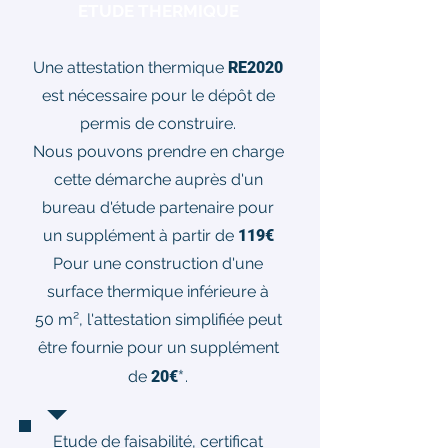
ETUDE THERMIQUE
Une attestation thermique
RE2020
est nécessaire pour le dépôt de
permis de construire.
Nous pouvons prendre en charge
cette démarche auprès d'un
bureau d'étude partenaire pour
un supplément à partir de
119€
Pour une construction d'une
surface thermique inférieure à
50 m², l'attestation simplifiée peut
être fournie pour un supplément
*
de
20€
.
Etude de faisabilité, certificat