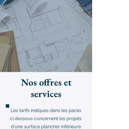
Nos offres et
services
Les tarifs indiqués dans les packs
ci dessous concernent les projets
d'une surface plancher inférieure