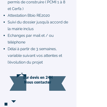
permis de construire ( PCMI 1 à 8
et Cerfa )
Attestation Bbio RE2020
Suivi du dossier jusqu’à accord de
la mairie inclus
Echanges par mail et / ou
téléphone
Délai à partir de 3 semaines,
variable suivant vos attentes et
l'évolution du projet
Sur devis en 24H
Nous contacter