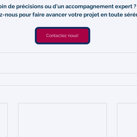
in de précisions ou d'un accompagnement expert ?
-nous pour faire avancer votre projet en toute sérén
Contactez nous!