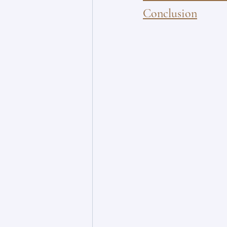
Conclusion