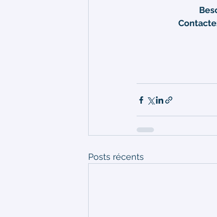
Beso
Contactez
Posts récents